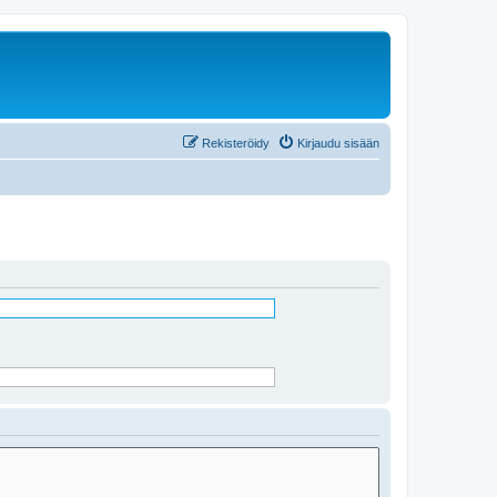
Rekisteröidy
Kirjaudu sisään