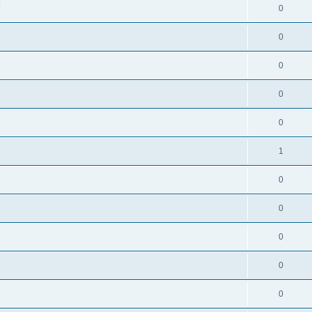
0
0
0
0
0
1
0
0
0
0
0