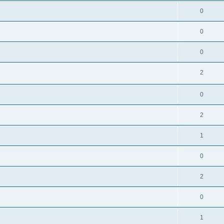
0
0
0
2
0
2
1
0
2
0
1