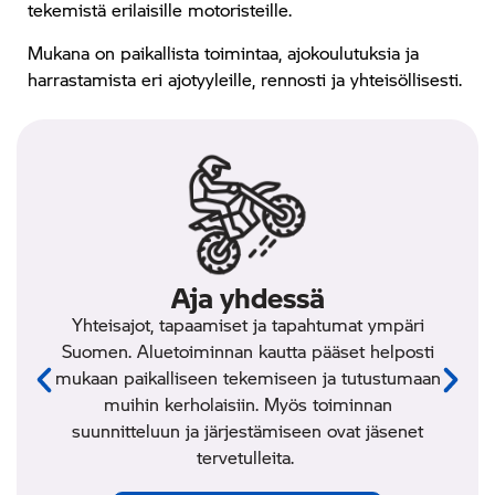
tekemistä erilaisille motoristeille.
Mukana on paikallista toimintaa, ajokoulutuksia ja
harrastamista eri ajotyyleille, rennosti ja yhteisöllisesti.
Aja yhdessä
Yhteisajot, tapaamiset ja tapahtumat ympäri
Suomen. Aluetoiminnan kautta pääset helposti
mukaan paikalliseen tekemiseen ja tutustumaan
muihin kerholaisiin.
Myös toiminnan
suunnitteluun ja järjestämiseen ovat jäsenet
tervetulleita.