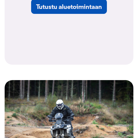
Tutustu aluetoimintaan