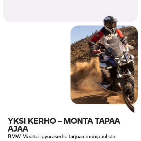
YKSI KERHO – MONTA TAPAA
AJAA
BMW Moottoripyöräkerho tarjoaa monipuolista