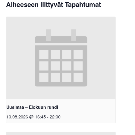
Aiheeseen liittyvät Tapahtumat
Uusimaa – Elokuun rundi
10.08.2026 @ 16:45
-
22:00