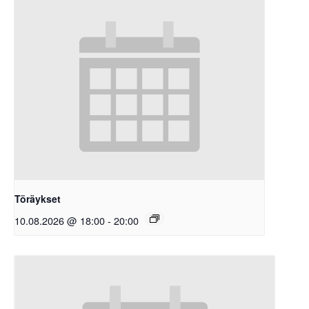
Töräykset
10.08.2026 @ 18:00
-
20:00