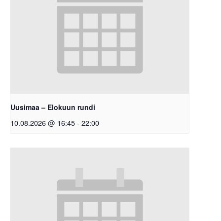
Uusimaa – Elokuun rundi
10.08.2026 @ 16:45
-
22:00