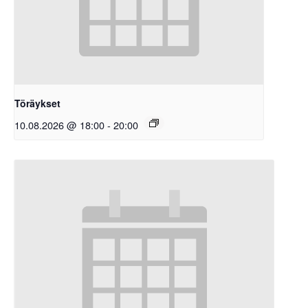
Töräykset
10.08.2026 @ 18:00
-
20:00